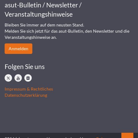
asut-Bulletin / Newsletter /
Veranstaltungshinweise
Bleiben Sie immer auf dem neusten Stand.
Melden Sie sich jetzt für das asut-Bulletin, den Newsletter und die
Veranstaltungshinweise an.
Anmelden
Folgen Sie uns
Impressum & Rechtliches
Datenschutzerklärung