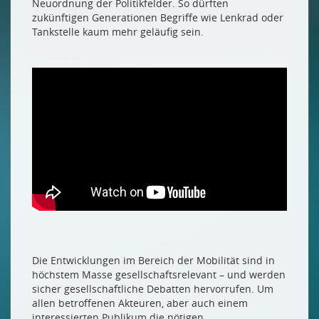
Neuordnung der Politikfelder. So dürften
zukünftigen Generationen Begriffe wie Lenkrad oder
Tankstelle kaum mehr geläufig sein.
Die Entwicklungen im Bereich der Mobilität sind in
höchstem Masse gesellschaftsrelevant – und werden
sicher gesellschaftliche Debatten hervorrufen. Um
allen betroffenen Akteuren, aber auch einem
interessierten Publikum die nötigen