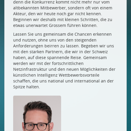
denn die Konkurrenz kommt nicht mehr nur vom
altbekannten Mitbewerber, sondern oft von einem
Akteur, den wir heute noch gar nicht kennen.
Beginnen wir deshalb mit kleinen Schritten, die zu
etwas unerwartet Grossem führen können.
Lassen Sie uns gemeinsam die Chancen erkennen
und nutzen, ohne uns von den steigenden
Anforderungen beirren zu lassen. Begeben wir uns
mit den starken Partnern, die wir in der Schweiz
haben, auf diese spannende Reise. Gemeinsam
werden wir mit der fortschrittlichen
Netzinfrastruktur und den neuen Möglichkeiten der
künstlichen Intelligenz Wettbewerbsvorteile
schaffen, die uns national und international an der
Spitze halten.