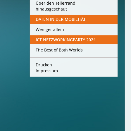
Über den Tellerrand
hinausgeschaut
DATEN IN DER MOBILITÄT
Weniger allein
ICT-NETZWORKINGPARTY 2024
The Best of Both Worlds
Drucken
Impressum