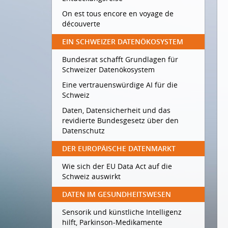
On est tous encore en voyage de
découverte
EIN SCHWEIZER DATENÖKOSYSTEM
Bundesrat schafft Grundlagen für
Schweizer Datenökosystem
Eine vertrauenswürdige AI für die
Schweiz
Daten, Datensicherheit und das
revidierte Bundesgesetz über den
Datenschutz
DER EUROPÄISCHE DATENMARKT
Wie sich der EU Data Act auf die
Schweiz auswirkt
DATEN IM GESUNDHEITSWESEN
Sensorik und künstliche Intelligenz
hilft, Parkinson-Medikamente