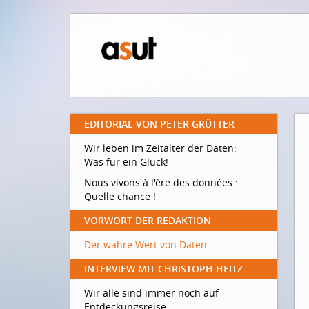
EDITORIAL VON PETER GRÜTTER
Wir leben im Zeitalter der Daten:
Was für ein Glück!
Nous vivons à l'ère des données :
Quelle chance !
VORWORT DER REDAKTION
Der wahre Wert von Daten
INTERVIEW MIT CHRISTOPH HEITZ
Wir alle sind immer noch auf
Entdeckungsreise