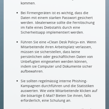
kommen.
Bei Firmengeräten ist es wichtig, dass die
Daten mit einem starken Passwort gesichert
werden. Idealerweise sollte die Fernlöschung
im Falle eines Diebstahls durch eine
Sicherheitsapp implementiert werden.
Führen Sie eine «Clean Desk Policy» ein. Wenn
Mitarbeitende ihren Arbeitsplatz verlassen,
müssen sie sicherstellen, dass keine
persönlichen oder geschäftlichen Daten von
Unbefugten eingesehen werden können,
indem sie Computer und Dokumente sicher
aufbewahren.
Sie sollten regelmässig interne Phishing-
Kampagnen durchführen und die Statistiken
auswerten. Wie viele Mitarbeitende klicken auf
die bösartige E-Mail? Bieten Sie ihnen, falls
erforderlich, eine Schulung an.