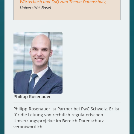
Wörterbuch und FAQ zum Thema Datenschutz,
Universität Basel
Philipp Rosenauer
Philipp Rosenauer ist Partner bei PwC Schweiz. Er ist
für die Leitung von rechtlich regulatorischen
Umsetzungsprojekte im Bereich Datenschutz
verantwortlich.