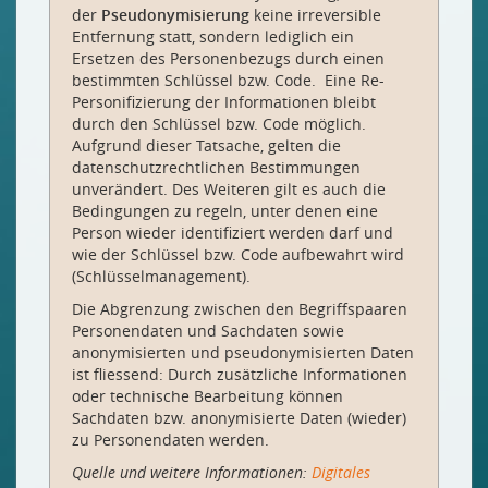
der
Pseudonymisierung
keine irreversible
Entfernung statt, sondern lediglich ein
Ersetzen des Personenbezugs durch einen
bestimmten Schlüssel bzw. Code. Eine Re-
Personifizierung der Informationen bleibt
durch den Schlüssel bzw. Code möglich.
Aufgrund dieser Tatsache, gelten die
datenschutzrechtlichen Bestimmungen
unverändert. Des Weiteren gilt es auch die
Bedingungen zu regeln, unter denen eine
Person wieder identifiziert werden darf und
wie der Schlüssel bzw. Code aufbewahrt wird
(Schlüsselmanagement).
Die Abgrenzung zwischen den Begriffspaaren
Personendaten und Sachdaten sowie
anonymisierten und pseudonymisierten Daten
ist fliessend: Durch zusätzliche Informationen
oder technische Bearbeitung können
Sachdaten bzw. anonymisierte Daten (wieder)
zu Personendaten werden.
Quelle und weitere Informationen:
Digitales