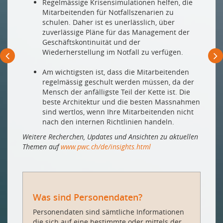
Regelmässige Krisensimulationen helfen, die
Mitarbeitenden für Notfallszenarien zu
schulen. Daher ist es unerlässlich, über
zuverlässige Pläne für das Management der
Geschäftskontinuität und der
Wiederherstellung im Notfall zu verfügen.
Am wichtigsten ist, dass die Mitarbeitenden
regelmässig geschult werden müssen, da der
Mensch der anfälligste Teil der Kette ist. Die
beste Architektur und die besten Massnahmen
sind wertlos, wenn Ihre Mitarbeitenden nicht
nach den internen Richtlinien handeln.
Weitere Recherchen, Updates und Ansichten zu aktuellen
Themen auf
www.pwc.ch/de/insights.html
Was sind Personendaten?
Personendaten sind sämtliche Informationen
die sich auf eine bestimmte oder mittels der