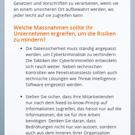
Gesetzen und Vorschriften zu verarbeiten, wenn sie
an einem unsicheren Ort aufbewahrt werden, wo
jeder leicht auf sie zugreifen kann.
Welche Massnahmen sollte Ihr
Unternehmen ergreifen, um die Risiken
zu mindern?
Die Datensicherheit muss ständig angepasst
werden, um Cyberkriminalität zu verhindern.
Die Taktiken der Cyberkriminellen entwickeln
sich rasch weiter. Neben technischen
Kontrollen wie Penetrationstests sollten auch
technische Lösungen wie Threat Intelligence
Software eingesetzt werden.
Stellen Sie sicher, dass Ihre Mitarbeitenden
nur nach dem Need-to-know-Prinzip auf
Informationen zugreifen, das heisst nur auf die
Informationen, die sie für ihre Arbeit
benötigen. Denken Sie daran, dass
Bedrohungen nicht nur von aussen, sondern
auch aus dem Inneren Ihrer Organisation