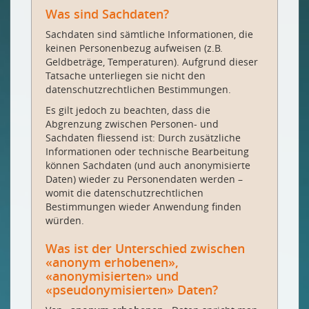
Was sind Sachdaten?
Sachdaten sind sämtliche Informationen, die
keinen Personenbezug aufweisen (z.B.
Geldbeträge, Temperaturen). Aufgrund dieser
Tatsache unterliegen sie nicht den
datenschutzrechtlichen Bestimmungen.
Es gilt jedoch zu beachten, dass die
Abgrenzung zwischen Personen- und
Sachdaten fliessend ist: Durch zusätzliche
Informationen oder technische Bearbeitung
können Sachdaten (und auch anonymisierte
Daten) wieder zu Personendaten werden –
womit die datenschutzrechtlichen
Bestimmungen wieder Anwendung finden
würden.
Was ist der Unterschied zwischen
«anonym erhobenen»,
«anonymisierten» und
«pseudonymisierten» Daten?