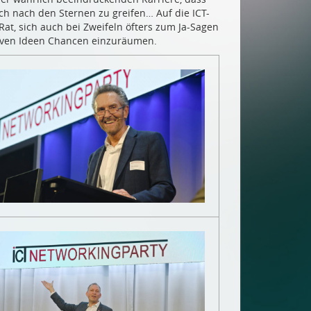
ch nach den Sternen zu greifen… Auf die ICT-
t, sich auch bei Zweifeln öfters zum Ja-Sagen
iven Ideen Chancen einzuräumen.