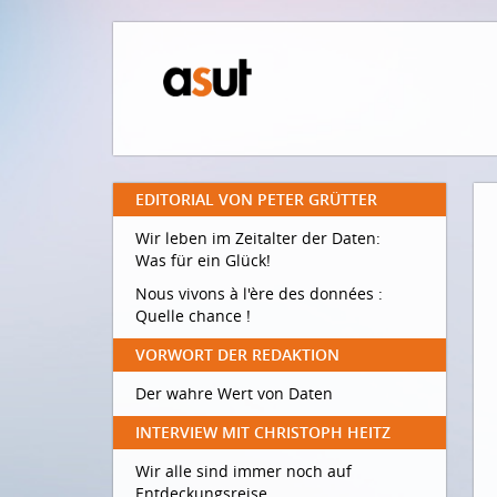
EDITORIAL VON PETER GRÜTTER
Wir leben im Zeitalter der Daten:
Was für ein Glück!
Nous vivons à l'ère des données :
Quelle chance !
VORWORT DER REDAKTION
Der wahre Wert von Daten
INTERVIEW MIT CHRISTOPH HEITZ
Wir alle sind immer noch auf
Entdeckungsreise