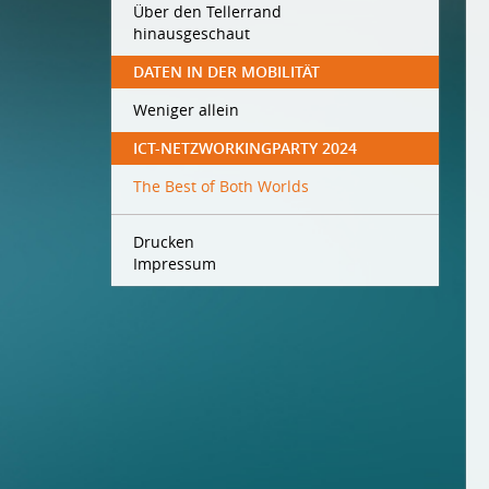
Über den Tellerrand
hinausgeschaut
DATEN IN DER MOBILITÄT
Weniger allein
ICT-NETZWORKINGPARTY 2024
The Best of Both Worlds
Drucken
Impressum