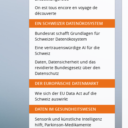
On est tous encore en voyage de
découverte
EIN SCHWEIZER DATENÖKOSYSTEM
Bundesrat schafft Grundlagen für
Schweizer Datenökosystem
Eine vertrauenswürdige AI für die
Schweiz
Daten, Datensicherheit und das
revidierte Bundesgesetz über den
Datenschutz
DER EUROPÄISCHE DATENMARKT
Wie sich der EU Data Act auf die
Schweiz auswirkt
DATEN IM GESUNDHEITSWESEN
Sensorik und künstliche Intelligenz
hilft, Parkinson-Medikamente