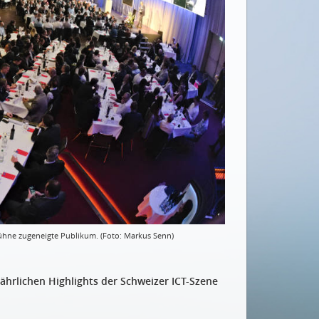
ühne zugeneigte Publikum. (Foto: Markus Senn)
ährlichen Highlights der Schweizer ICT-Szene