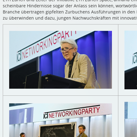
scheinbare Hindernisse sogar der Anlass sein können, wortwörtli
Branche übertragen gipfelten Zurbuchens Ausführungen in den Ra
zu überwinden und dazu, jungen Nachwuchskräften mit innovat