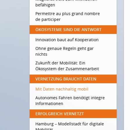
befähigen
Permettre au plus grand nombre
de participer
ÖKOSYSTEME SIND DIE ANTWORT
Innovation baut auf Kooperation
Ohne genaue Regeln geht gar
nichts
Zukunft der Mobilität: Ein
Ökosystem der Zusammenarbeit
VERNETZUNG BRAUCHT DATEN
Mit Daten nachhaltig mobil
Autonomes Fahren benötigt integre
Informationen
ERFOLGREICH VERNETZT
Hamburg – Modellstadt für digitale
Mobilität