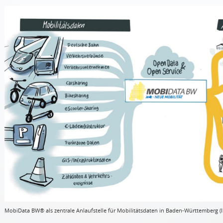
MobiData BW® als zentrale Anlaufstelle für Mobilitätsdaten in Baden-Württemberg (