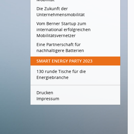
Die Zukunft der
Unternehmensmobilität
Vom Berner Startup zum
international erfolgreichen
Mobilitätsvernetzer
Eine Partnerschaft für
nachhaltigere Batterien
SMART ENERGY PARTY 2023
130 runde Tische für die
Energiebranche
Drucken
Impressum