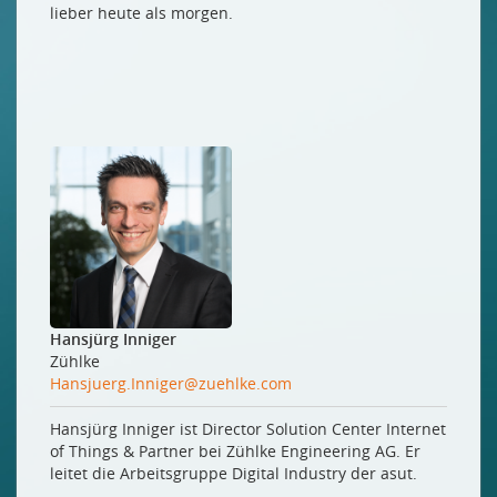
lieber heute als morgen.
Hansjürg Inniger
Zühlke
Hansjuerg.Inniger@zuehlke.com
Hansjürg Inniger ist Director Solution Center Internet
of Things & Partner bei Zühlke Engineering AG. Er
leitet die Arbeitsgruppe Digital Industry der asut.