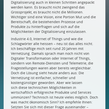
Digitalisierung auch in kleinen Schritten angepackt
werden kann. Es braucht nicht zwingend das
Grossprojekt, es braucht nicht die Millionen.
Wichtiger sind eine Vision, eine Portion Mut und die
Bereitschaft, die bestehenden Prozesse und
Produkte zu hinterfragen und sich auf die
Möglichkeiten der Digitalisierung einzulassen.
Industrie 4.0, Internet of Things und wie die
Schlagwörter alle heissen – neu ist das alles nicht.
Ich beschäftige mich seit rund 20 Jahren mit
Vernetzung. Damals sprach man noch nicht von
Digitaler Transformation oder Internet of Things,
sondern von Remote-Diensten und Telemetrie, die
Fragestellungen waren aber bereits vergleichbar.
Doch die Lösung sieht heute anders aus: Die
Vernetzung ist einfacher, schneller und
kostengünstiger geworden. Aber wie lassen
sich diese technischen Möglichkeiten in
wirtschaftlich erfolgreiche Produkte und Services
ummünzen? Technisch ist heute vieles möglich. Doch
was macht ökonomisch Sinn? Ich empfehle Ihnen:
Setzten Sie sich mit dieser Frage auseinander –