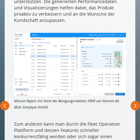
unterstützen. Die generierten Performancedaten
und Visualisierungen helfen dabei, das Produkt
proaktiv zu verbessern und an die Wünsche der
Kundschaft anzupassen.
Mission Report mit Karte des Reinigungsroboters K900 von Kemaro AG
(Bild: Earlybyte GmbH)
Zum anderen kann man durch die Fleet Operation
Plattform und dessen Features schneller
konkurrenzfähig werden oder sich sogar einen