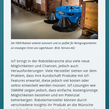
Der K900-Roboter arbeitet autonom und ist perfekt für Reinigungsarbeiten
an staubigen Orten wie Lagerhäuser. (Bild: Kemaro AG)
IoT bringt in der Robotikbranche also viele neue
Möglichkeiten und Chancen, jedoch auch
Herausforderungen: Viele Hersteller stehen vor dem
Problem, dass ihre Kundschaft Produkte mit IoT-
Features erwartet, diese jedoch viel kosten oder
selbst entwickelt werden müssen. IoT-Lösungen wie
SWARM zeigen jedoch, dass einfache, kostengünstige
Möglichkeiten bestehen und ein Potenzial
beherbergen: Roboterhersteller können durch
verschiedene Insights ihr Produkt an die Wünsche