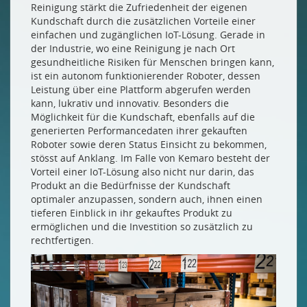
Reinigung stärkt die Zufriedenheit der eigenen
Kundschaft durch die zusätzlichen Vorteile einer
einfachen und zugänglichen IoT-Lösung. Gerade in
der Industrie, wo eine Reinigung je nach Ort
gesundheitliche Risiken für Menschen bringen kann,
ist ein autonom funktionierender Roboter, dessen
Leistung über eine Plattform abgerufen werden
kann, lukrativ und innovativ. Besonders die
Möglichkeit für die Kundschaft, ebenfalls auf die
generierten Performancedaten ihrer gekauften
Roboter sowie deren Status Einsicht zu bekommen,
stösst auf Anklang. Im Falle von Kemaro besteht der
Vorteil einer IoT-Lösung also nicht nur darin, das
Produkt an die Bedürfnisse der Kundschaft
optimaler anzupassen, sondern auch, ihnen einen
tieferen Einblick in ihr gekauftes Produkt zu
ermöglichen und die Investition so zusätzlich zu
rechtfertigen.