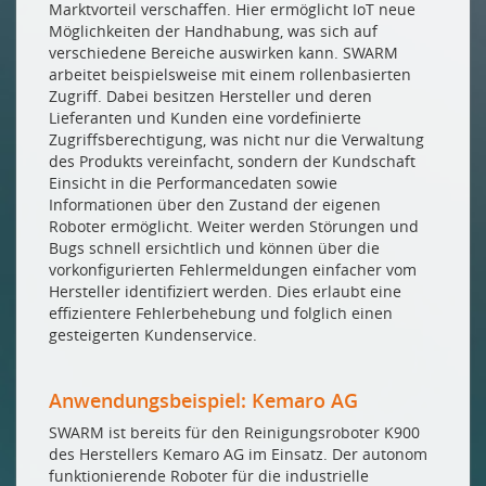
Marktvorteil verschaffen. Hier ermöglicht IoT neue
Möglichkeiten der Handhabung, was sich auf
verschiedene Bereiche auswirken kann. SWARM
arbeitet beispielsweise mit einem rollenbasierten
Zugriff. Dabei besitzen Hersteller und deren
Lieferanten und Kunden eine vordefinierte
Zugriffsberechtigung, was nicht nur die Verwaltung
des Produkts vereinfacht, sondern der Kundschaft
Einsicht in die Performancedaten sowie
Informationen über den Zustand der eigenen
Roboter ermöglicht. Weiter werden Störungen und
Bugs schnell ersichtlich und können über die
vorkonfigurierten Fehlermeldungen einfacher vom
Hersteller identifiziert werden. Dies erlaubt eine
effizientere Fehlerbehebung und folglich einen
gesteigerten Kundenservice.
Anwendungsbeispiel: Kemaro AG
SWARM ist bereits für den Reinigungsroboter K900
des Herstellers Kemaro AG im Einsatz. Der autonom
funktionierende Roboter für die industrielle