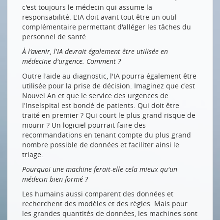
c'est toujours le médecin qui assume la
responsabilité. L'IA doit avant tout être un outil
complémentaire permettant d'alléger les tâches du
personnel de santé.
À l'avenir, l'IA devrait également être utilisée en
médecine d'urgence. Comment ?
Outre l'aide au diagnostic, l'IA pourra également être
utilisée pour la prise de décision. Imaginez que c'est
Nouvel An et que le service des urgences de
l'Inselspital est bondé de patients. Qui doit être
traité en premier ? Qui court le plus grand risque de
mourir ? Un logiciel pourrait faire des
recommandations en tenant compte du plus grand
nombre possible de données et faciliter ainsi le
triage.
Pourquoi une machine ferait-elle cela mieux qu'un
médecin bien formé ?
Les humains aussi comparent des données et
recherchent des modèles et des règles. Mais pour
les grandes quantités de données, les machines sont