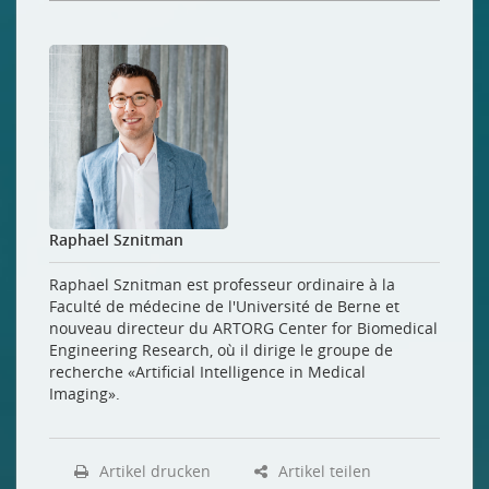
Raphael Sznitman
Raphael Sznitman est professeur ordinaire à la
Faculté de médecine de l'Université de Berne et
nouveau directeur du ARTORG Center for Biomedical
Engineering Research, où il dirige le groupe de
recherche «Artificial Intelligence in Medical
Imaging».
Artikel drucken
Artikel teilen