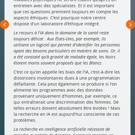
entretien avec des spécialistes. Et il est important
que ces questions prennent toujours en compte les
aspects éthiques. C'est pourquoi notre centre
dispose d'un laboratoire d'éthique intégré.
Le recours à l'IA dans le domaine de la santé reste
toujours délicat : Aux États-Unis, par exemple, ils
utilisent un logiciel qui permet d'identifier les personnes
ayant des besoins particuliers en matière de soins. Or, il
a été constaté qu'à gravité de maladie égale, les Noirs
étaient moins souvent proposés que les Blancs.
C'est ce qu'on appelle les biais de l'IA, c'est-à-dire les
distorsions involontaires dues à une programmation
défaillante. Cela peut également se produire si l'on
alimente les programmes avec des données
provenant uniquement d'hommes, par exemple, ce
qui entraînerait une discrimination des femmes. De
telles erreurs doivent absolument être évitées ! Mais
la recherche en IA est aujourd'hui consciente de ces
problèmes.
La recherche en intelligence artificielle nécessite de