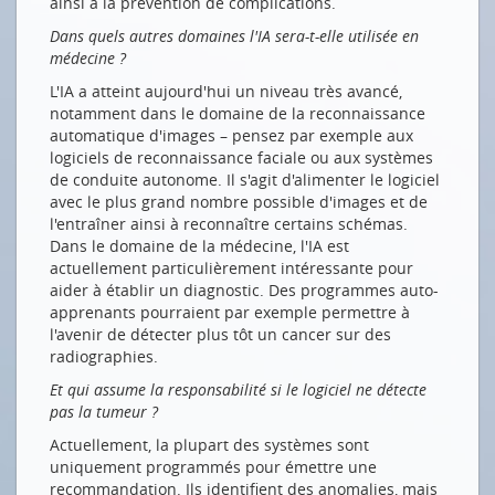
ainsi à la prévention de complications.
Dans quels autres domaines l'IA sera-t-elle utilisée en
médecine ?
L'IA a atteint aujourd'hui un niveau très avancé,
notamment dans le domaine de la reconnaissance
automatique d'images – pensez par exemple aux
logiciels de reconnaissance faciale ou aux systèmes
de conduite autonome. Il s'agit d'alimenter le logiciel
avec le plus grand nombre possible d'images et de
l'entraîner ainsi à reconnaître certains schémas.
Dans le domaine de la médecine, l'IA est
actuellement particulièrement intéressante pour
aider à établir un diagnostic. Des programmes auto-
apprenants pourraient par exemple permettre à
l'avenir de détecter plus tôt un cancer sur des
radiographies.
Et qui assume la responsabilité si le logiciel ne détecte
pas la tumeur ?
Actuellement, la plupart des systèmes sont
uniquement programmés pour émettre une
recommandation. Ils identifient des anomalies, mais