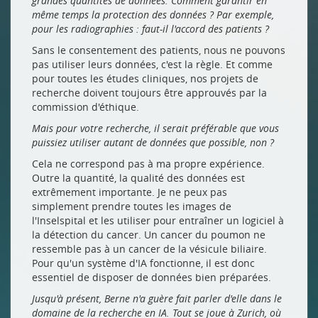
grandes quantités de données. Comment garantir en
même temps la protection des données ? Par exemple,
pour les radiographies : faut-il l'accord des patients ?
Sans le consentement des patients, nous ne pouvons
pas utiliser leurs données, c'est la règle. Et comme
pour toutes les études cliniques, nos projets de
recherche doivent toujours être approuvés par la
commission d'éthique.
Mais pour votre recherche, il serait préférable que vous
puissiez utiliser autant de données que possible, non ?
Cela ne correspond pas à ma propre expérience.
Outre la quantité, la qualité des données est
extrêmement importante. Je ne peux pas
simplement prendre toutes les images de
l'Inselspital et les utiliser pour entraîner un logiciel à
la détection du cancer. Un cancer du poumon ne
ressemble pas à un cancer de la vésicule biliaire.
Pour qu'un système d'IA fonctionne, il est donc
essentiel de disposer de données bien préparées.
Jusqu'à présent, Berne n'a guère fait parler d'elle dans le
domaine de la recherche en IA. Tout se joue à Zurich, où