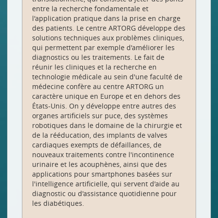
entre la recherche fondamentale et
l'application pratique dans la prise en charge
des patients. Le centre ARTORG développe des
solutions techniques aux problèmes cliniques,
qui permettent par exemple d'améliorer les
diagnostics ou les traitements. Le fait de
réunir les cliniques et la recherche en
technologie médicale au sein d'une faculté de
médecine confère au centre ARTORG un
caractère unique en Europe et en dehors des
États-Unis. On y développe entre autres des
organes artificiels sur puce, des systèmes
robotiques dans le domaine de la chirurgie et
de la rééducation, des implants de valves
cardiaques exempts de défaillances, de
nouveaux traitements contre l'incontinence
urinaire et les acouphènes, ainsi que des
applications pour smartphones basées sur
l'intelligence artificielle, qui servent d'aide au
diagnostic ou d'assistance quotidienne pour
les diabétiques.