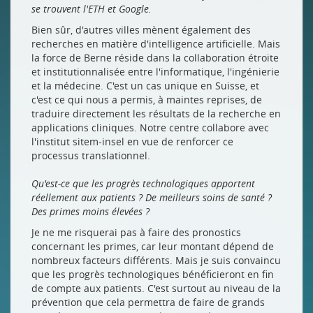
se trouvent l'ETH et Google.
Bien sûr, d'autres villes mènent également des
recherches en matière d'intelligence artificielle. Mais
la force de Berne réside dans la collaboration étroite
et institutionnalisée entre l'informatique, l'ingénierie
et la médecine. C'est un cas unique en Suisse, et
c'est ce qui nous a permis, à maintes reprises, de
traduire directement les résultats de la recherche en
applications cliniques. Notre centre collabore avec
l'institut sitem-insel en vue de renforcer ce
processus translationnel.
Qu'est-ce que les progrès technologiques apportent
réellement aux patients ? De meilleurs soins de santé ?
Des primes moins élevées ?
Je ne me risquerai pas à faire des pronostics
concernant les primes, car leur montant dépend de
nombreux facteurs différents. Mais je suis convaincu
que les progrès technologiques bénéficieront en fin
de compte aux patients. C'est surtout au niveau de la
prévention que cela permettra de faire de grands