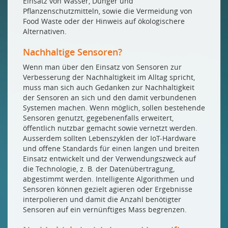
Einsatz von Wasser, Dünger und
Pflanzenschutzmitteln, sowie die Vermeidung von
Food Waste oder der Hinweis auf ökologischere
Alternativen.
Nachhaltige Sensoren?
Wenn man über den Einsatz von Sensoren zur
Verbesserung der Nachhaltigkeit im Alltag spricht,
muss man sich auch Gedanken zur Nachhaltigkeit
der Sensoren an sich und den damit verbundenen
Systemen machen. Wenn möglich, sollen bestehende
Sensoren genutzt, gegebenenfalls erweitert,
öffentlich nutzbar gemacht sowie vernetzt werden.
Ausserdem sollten Lebenszyklen der IoT-Hardware
und offene Standards für einen langen und breiten
Einsatz entwickelt und der Verwendungszweck auf
die Technologie, z. B. der Datenübertragung,
abgestimmt werden. Intelligente Algorithmen und
Sensoren können gezielt agieren oder Ergebnisse
interpolieren und damit die Anzahl benötigter
Sensoren auf ein vernünftiges Mass begrenzen.