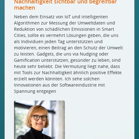
Nachhaltigkeit sichtbar und begreifbar
machen
Neben dem Einsatz von IoT und intelligenten
Algorithmen zur Messung der Umweltdaten und
Reduktion von schädlichen Emissionen in Smart
Cities, sollte es vermehrt Lösungen geben, die uns
als Individuen jeden Tag unterstützen und
motivieren, einen Beitrag an den Schutz der Umwelt
zu leisten. Gadgets, die uns via Nudging oder
Gamification unterstützen, gesünder zu leben, sind
heute sehr beliebt. Die Vermutung liegt nahe, dass
mit Tools zur Nachhaltigkeit ähnlich positive Effekte
erzielt werden könnten. Ich sehe solchen
Innovationen aus der Softwareindustrie mit
Spannung entgegen