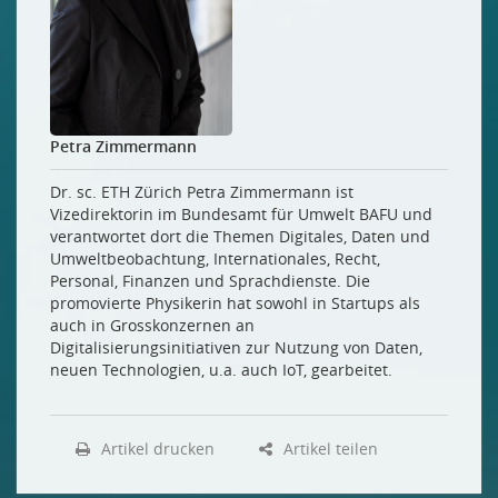
Petra Zimmermann
Dr. sc. ETH Zürich Petra Zimmermann ist
Vizedirektorin im Bundesamt für Umwelt BAFU und
verantwortet dort die Themen Digitales, Daten und
Umweltbeobachtung, Internationales, Recht,
Personal, Finanzen und Sprachdienste. Die
promovierte Physikerin hat sowohl in Startups als
auch in Grosskonzernen an
Digitalisierungsinitiativen zur Nutzung von Daten,
neuen Technologien, u.a. auch IoT, gearbeitet.
Artikel drucken
Artikel teilen