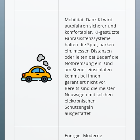
Mobilität: Dank KI wird
autofahren sicherer und
komfortabler. KI-gestützte
Fahrasisstenzsysteme
halten die Spur, parken
ein, messen Distanzen
oder leiten bei Bedarf die
Notbremsung ein. Und
am Steuer einschlafen
kommt bei ihnen
garantiert nicht vor.
Bereits sind die meisten
Neuwagen mit solchen
elektronischen
Schutzengeln
ausgestattet.
Energie: Moderne