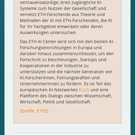
vertrauenswürdige, breit zugängliche KI-​
Systeme zum Nutzen der Gesellschaft und
vernetzt ETH-​​Forschende aus Theorie und
Methoden der KI mit ETH-​​Forschenden, die KI
für ihr Fachgebiet entwickeln oder deren
Auswirkungen untersuchen.
Das ETH AI Center wird sich mit den besten KI-​
Forschungseinrichtungen in Europa und
darüber hinaus zusammenschliessen, um den
Fortschritt zu beschleunigen, Startups und
Kooperationen in der Industrie zu
unterstützen und die nächste Generation von
KI-​ForscherInnen, Führungskräften und
UnternehmerInnen zu fördern. Es ist Teil des
europäischen KI-​Netzwerkes
ELLIS
und eine
Plattform des Dialogs zwischen Wissenschaft,
Wirtschaft, Politik und Gesellschaft.
(Quelle: ETHZ)