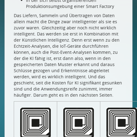
In der sich selbst organisierenden
Produktionsumgebung einer Smart Factory
Das Liefern, Sammeln und Übertragen von Daten
allein macht die Dinge zwar intelligenter als sie es
zuvor waren. Gleichzeitig aber noch nicht wirklich
intelligent. Das werden sie erst in Kombination mit
der Künstlichen Intelligenz. Denn erst wenn zu den
Echtzeit-Analysen, die IoT-Geräte durchführen
können, auch die Post-Event-Analysen kommen, zu
der die KI fähig ist, erst dann also, wenn in den
gespeicherten Daten Muster erkannt und daraus
Schlüsse gezogen und Erkenntnisse abgeleitet
werden, wird es wirklich intelligent. Und das
geschieht, seit die Kosten für KI signifikant gesunken
sind und die Anwendungsreife zunimmt, immer
häufiger. Darum geht es in den nächsten Seiten.