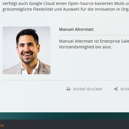
verfolgt auch Google Cloud einen Open-Source-basierten Multi-u
grösstmögliche Flexibilität und Auswahl für die Innovation in Org
Manuel Altermatt
Manuel Altermatt ist Enterprise Sa
Vorstandsmitglied bei asut.
Artikel drucken
Artik
be