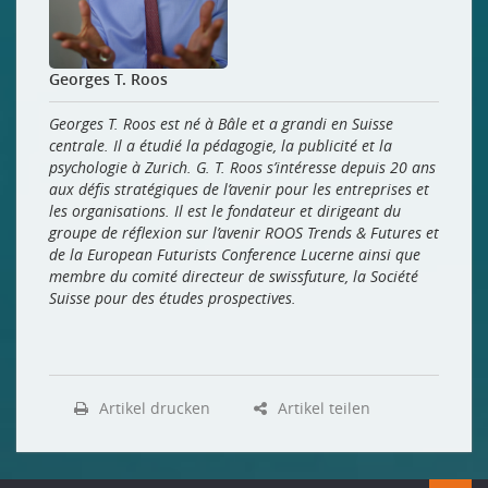
Georges T. Roos
Georges T. Roos est né à Bâle et a grandi en Suisse
centrale. Il a étudié la pédagogie, la publicité et la
psychologie à Zurich. G. T. Roos s’intéresse depuis 20 ans
aux défis stratégiques de l’avenir pour les entreprises et
les organisations. Il est le fondateur et dirigeant du
groupe de réflexion sur l’avenir ROOS Trends & Futures et
de la European Futurists Conference Lucerne ainsi que
membre du comité directeur de swissfuture, la Société
Suisse pour des études prospectives.
Artikel drucken
Artikel teilen