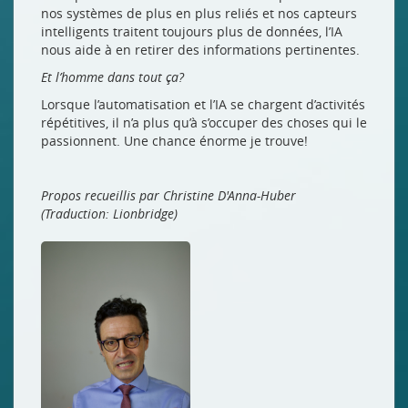
nos systèmes de plus en plus reliés et nos capteurs
intelligents traitent toujours plus de données, l’IA
nous aide à en retirer des informations pertinentes.
Et l’homme dans tout ça?
Lorsque l’automatisation et l’IA se chargent d’activités
répétitives, il n’a plus qu’à s’occuper des choses qui le
passionnent. Une chance énorme je trouve!
Propos recueillis par Christine D'Anna-Huber
(Traduction: Lionbridge)