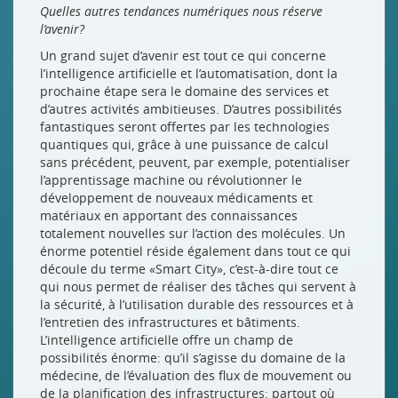
Quelles autres tendances numériques nous réserve
l’avenir?
Un grand sujet d’avenir est tout ce qui concerne
l’intelligence artificielle et l’automatisation, dont la
prochaine étape sera le domaine des services et
d’autres activités ambitieuses. D’autres possibilités
fantastiques seront offertes par les technologies
quantiques qui, grâce à une puissance de calcul
sans précédent, peuvent, par exemple, potentialiser
l’apprentissage machine ou révolutionner le
développement de nouveaux médicaments et
matériaux en apportant des connaissances
totalement nouvelles sur l’action des molécules. Un
énorme potentiel réside également dans tout ce qui
découle du terme «Smart City», c’est-à-dire tout ce
qui nous permet de réaliser des tâches qui servent à
la sécurité, à l’utilisation durable des ressources et à
l’entretien des infrastructures et bâtiments.
L’intelligence artificielle offre un champ de
possibilités énorme: qu’il s’agisse du domaine de la
médecine, de l’évaluation des flux de mouvement ou
de la planification des infrastructures: partout où