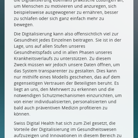
um Menschen zu motivieren und anzuregen, sich
beispielsweise ausgewogener zu ernähren, besser
zu schlafen oder sich ganz einfach mehr zu
bewegen.
Die Digitalisierung kann also offensichtlich viel zur
Gesundheit jedes Einzelnen beitragen. Sie ist in der
Lage, uns auf allen Stufen unseres
Gesundheitspfads und in allen Phasen unseres
Krankheitsverlaufs zu unterstützen. Zu diesem
Zweck müssen wir jedoch unsere Daten öffnen, um
das System transparenter zu gestalten. Dies kann
nur mithilfe eines Modells geschehen, das auf dem
gegenseitigen Vertrauen der Beteiligten beruht. Es
liegt an uns, den Mehrwert zu erkennen und die
notwendigen Schutzmechanismen einzurichten, um
von einer individualisierten, personalisierten und
bald auch präventiven Medizin profitieren zu
können.
Swiss Digital Health hat sich zum Ziel gesetzt, die
Vorteile der Digitalisierung im Gesundheitswesen
aufzuzeigen und Innovationen in diesem Bereich zu