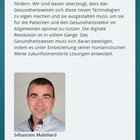
fördern. Wir sind davon überzeugt, dass das
Gesundheitswesen sich diese neuen Technologien
zu eigen machen und sie ausgestalten muss, um sie
für die Patienten und den Gesundheitssektor im
Allgemeinen optimal zu nutzen. Die digitale
Revolution ist in vollem Gange. Das
Gesundheitswesen muss sich daran beteiligen,
indem es unter Einbeziehung seiner humanistischen
Werte zukunftsorientierte Lösungen entwickelt.
Sébastien Mabillard