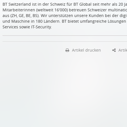
BT Switzerland ist in der Schweiz für BT Global seit mehr als 20 
Mitarbeiterinnen (weltweit 16'000) betreuen Schweizer multinat
aus (ZH, GE, BE, BS). Wir unterstützen unsere Kunden bei der di
und Maschine in 180 Ländern. BT bietet umfangreiche Lösungen f
Services sowie IT-Security.
Artikel drucken
Artik