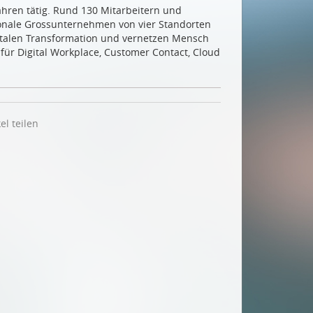
Jahren tätig. Rund 130 Mitarbeitern und
ionale Grossunternehmen von vier Standorten
gitalen Transformation und vernetzen Mensch
ür Digital Workplace, Customer Contact, Cloud
el teilen