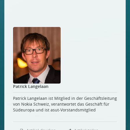
Patrick Langelaan
Patrick Langelaan ist Mitglied in der Geschäftsleitung
von Nokia Schweiz, verantwortet das Geschäft für
Südeuropa und ist asut-Vorstandsmitglied