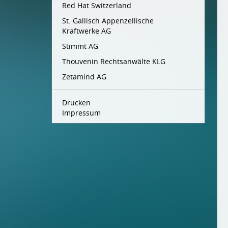
Red Hat Switzerland
St. Gallisch Appenzellische
Kraftwerke AG
Stimmt AG
Thouvenin Rechtsanwälte KLG
Zetamind AG
Drucken
Impressum