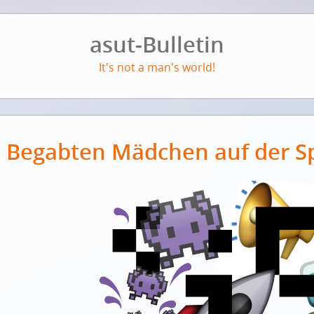
asut-Bulletin
It's not a man's world!
Begabten Mädchen auf der S