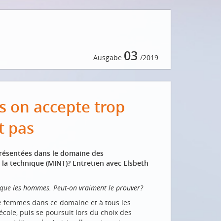
03
Ausgabe
/2019
s on accepte trop
t pas
eprésentées dans le domaine des
 la technique (MINT)? Entretien avec Elsbeth
 que les hommes. Peut-on vraiment le prouver?
 de femmes dans ce domaine et à tous les
cole, puis se poursuit lors du choix des