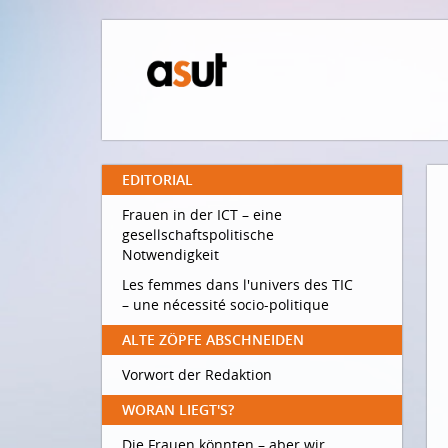
EDITORIAL
Frauen in der ICT – eine
gesellschaftspolitische
Notwendigkeit
Les femmes dans l'univers des TIC
– une nécessité socio-politique
ALTE ZÖPFE ABSCHNEIDEN
Vorwort der Redaktion
WORAN LIEGT'S?
Die Frauen könnten – aber wir