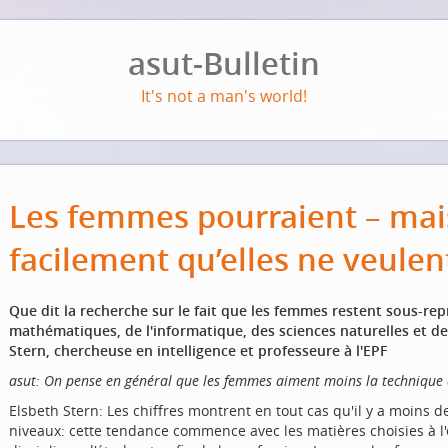
asut-Bulletin
It's not a man's world!
Les femmes pourraient – mai
facilement qu’elles ne veulen
Que dit la recherche sur le fait que les femmes restent sous-r
mathématiques, de l'informatique, des sciences naturelles et de
Stern, chercheuse en intelligence et professeure à l'EPF
asut: On pense en général que les femmes aiment moins la technique
Elsbeth Stern: Les chiffres montrent en tout cas qu'il y a moins
niveaux: cette tendance commence avec les matières choisies à l'é