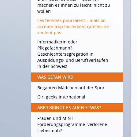
machen es ihnen zu leicht, nicht zu
wollen
Les femmes pourraient – mais on
accepte trop facilement qu’elles ne
veulent pas
Informatikerin oder
Pflegefachmann?
Geschlechtersegregation in
Ausbildungs- und Berufsverläufen
in der Schweiz
WAS GETAN WIRD
Begabten Mädchen auf der Spur
Girl geeks international
ABER BRINGT ES AUCH ETWAS?
Frauen und MINT-
Förderungsprogramme: verlorene
Liebesmüh?