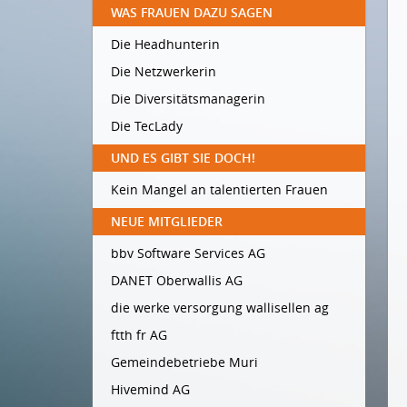
WAS FRAUEN DAZU SAGEN
Die Headhunterin
Die Netzwerkerin
Die Diversitätsmanagerin
Die TecLady
UND ES GIBT SIE DOCH!
Kein Mangel an talentierten Frauen
NEUE MITGLIEDER
bbv Software Services AG
DANET Oberwallis AG
die werke versorgung wallisellen ag
ftth fr AG
Gemeindebetriebe Muri
Hivemind AG