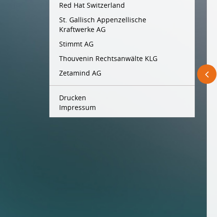
Red Hat Switzerland
St. Gallisch Appenzellische
Kraftwerke AG
Stimmt AG
Thouvenin Rechtsanwälte KLG
Zetamind AG
Drucken
Impressum