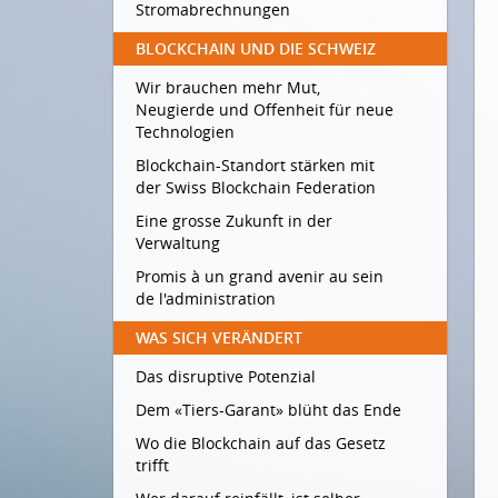
Stromabrechnungen
BLOCKCHAIN UND DIE SCHWEIZ
Wir brauchen mehr Mut,
Neugierde und Offenheit für neue
Technologien
Blockchain-Standort stärken mit
der Swiss Blockchain Federation
Eine grosse Zukunft in der
Verwaltung
Promis à un grand avenir au sein
de l'administration
WAS SICH VERÄNDERT
Das disruptive Potenzial
Dem «Tiers-Garant» blüht das Ende
Wo die Blockchain auf das Gesetz
trifft