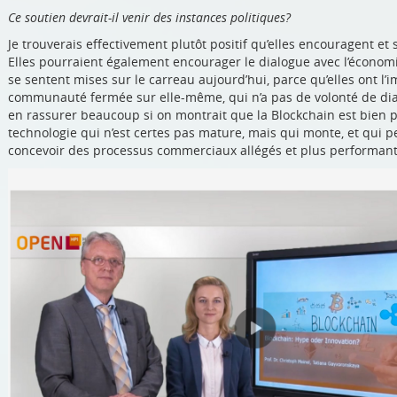
Ce soutien devrait-il venir des instances politiques?
Je trouverais effectivement plutôt positif qu’elles encouragent et
Elles pourraient également encourager le dialogue avec l’économ
se sentent mises sur le carreau aujourd’hui, parce qu’elles ont l
communauté fermée sur elle-même, qui n’a pas de volonté de dia
en rassurer beaucoup si on montrait que la Blockchain est bien 
technologie qui n’est certes pas mature, mais qui monte, et qui 
concevoir des processus commerciaux allégés et plus performant