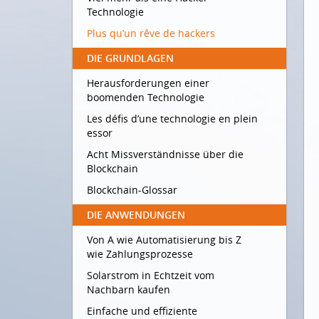
Technologie
Plus qu’un rêve de hackers
DIE GRUNDLAGEN
Herausforderungen einer
boomenden Technologie
Les défis d’une technologie en plein
essor
Acht Missverständnisse über die
Blockchain
Blockchain-Glossar
DIE ANWENDUNGEN
Von A wie Automatisierung bis Z
wie Zahlungsprozesse
Solarstrom in Echtzeit vom
Nachbarn kaufen
Einfache und effiziente