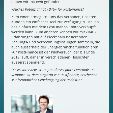
haben wir mit ewb gefunden.
Welches Potenzial hat «B4U» für PostFinance?
Zum einen ermöglicht uns das Vorhaben, unseren
Kunden ein einfaches Tool zur Verfügung zu stellen,
das einfach mit dem PostFinance-Konto verknüpft
werden kann. Zum anderen können wir mit «B4U»
Erfahrungen mit auf Blockchain basierenden
Zahlungs- und Verrechnungslösungen sammeln, die
auch ausserhalb der Energiebranche funktionieren.
Für PostFinance ist der Pilotversuch, der bis Ende
2018 läuft, daher in verschiedenen Hinsichten
äusserst spannend.
Dieses Interview ist im Juni dieses Jahres erstmals in
«Finance +», dem Magazin von Postfinance, erschienen.
Mit freundlicher Genehmigung der Redaktion.