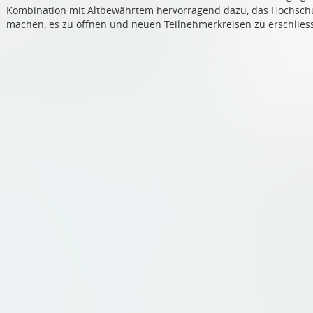
Kombination mit Altbewährtem hervorragend dazu, das Hochschu
machen, es zu öffnen und neuen Teilnehmerkreisen zu erschlies