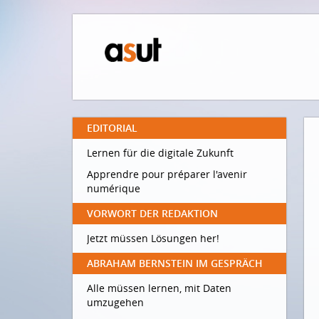
EDITORIAL
Lernen für die digitale Zukunft
Apprendre pour préparer l'avenir
numérique
VORWORT DER REDAKTION
Jetzt müssen Lösungen her!
ABRAHAM BERNSTEIN IM GESPRÄCH
Alle müssen lernen, mit Daten
umzugehen