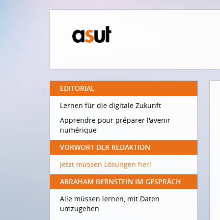
EDITORIAL
Lernen für die digitale Zukunft
Apprendre pour préparer l'avenir
numérique
VORWORT DER REDAKTION
Jetzt müssen Lösungen her!
ABRAHAM BERNSTEIN IM GESPRÄCH
Alle müssen lernen, mit Daten
umzugehen