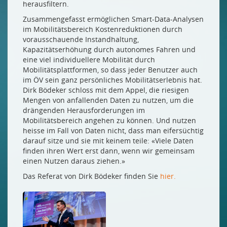
herausfiltern.
Zusammengefasst ermöglichen Smart-Data-Analysen
im Mobilitätsbereich Kostenreduktionen durch
vorausschauende Instandhaltung,
Kapazitätserhöhung durch autonomes Fahren und
eine viel individuellere Mobilität durch
Mobilitätsplattformen, so dass jeder Benutzer auch
im ÖV sein ganz persönliches Mobilitätserlebnis hat.
Dirk Bödeker schloss mit dem Appel, die riesigen
Mengen von anfallenden Daten zu nutzen, um die
drängenden Herausforderungen im
Mobilitätsbereich angehen zu können. Und nutzen
heisse im Fall von Daten nicht, dass man eifersüchtig
darauf sitze und sie mit keinem teile: «Viele Daten
finden ihren Wert erst dann, wenn wir gemeinsam
einen Nutzen daraus ziehen.»
Das Referat von Dirk Bödeker finden Sie
hier.