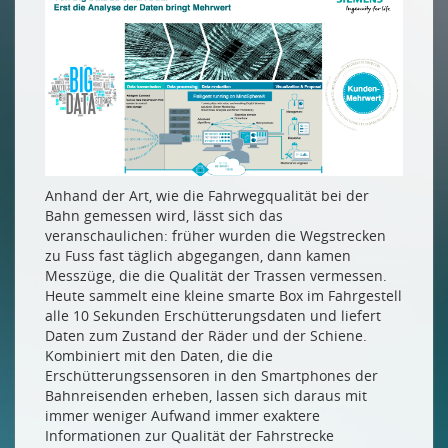
Anhand der Art, wie die Fahrwegqualität bei der
Bahn gemessen wird, lässt sich das
veranschaulichen: früher wurden die Wegstrecken
zu Fuss fast täglich abgegangen, dann kamen
Messzüge, die die Qualität der Trassen vermessen.
Heute sammelt eine kleine smarte Box im Fahrgestell
alle 10 Sekunden Erschütterungsdaten und liefert
Daten zum Zustand der Räder und der Schiene.
Kombiniert mit den Daten, die die
Erschütterungssensoren in den Smartphones der
Bahnreisenden erheben, lassen sich daraus mit
immer weniger Aufwand immer exaktere
Informationen zur Qualität der Fahrstrecke