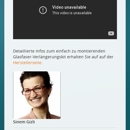
Detaillierte Infos zum einfach zu montierenden
Glasfaser-Verlängerungskit erhalten Sie auf auf der
Herstellerseite
.
Sinem Gizli