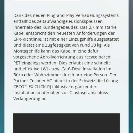
Dank des neuen Plug-and-Play-Verkabelungssystems
entfällt das zeitaufwändige Fusionsspleissen
innerhalb des Kundengebäudes. Das 2,7 mm starke
Kabel entspricht den neuesten Anforderungen der
CPR-Richtlinie, ist mit einer Einzugshilfe ausgestattet
und bietet eine Zugfestigkeit von rund 30 kg. Als
Montagehilfe kann das Kabel in eine dafür
vorgesehene Abrollvorrichtung aus recycelbarem
PET eingelegt werden. Dies erlaubt eine schnelle
und effektive LWL- bzw. Cat6-Dose Installation im
Büro oder Wohnzimmer durch nur eine Person. Der
Partner Ceconet AG bietet in der Schweiz die Lösung
CECOFLEX CLICK-RJ inklusive ergänzender
Installationsmaterialien zur Glasfaseranschluss-
Verlängerung an.