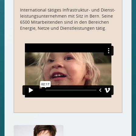
International tätiges Infra­struktur- und Dienst­
leistungsunternehmen mit Sitz in Bern. Seine
6500 Mit­arbeitenden sind in den Bereichen
Energie, Netze und Dienstleistungen tätig.