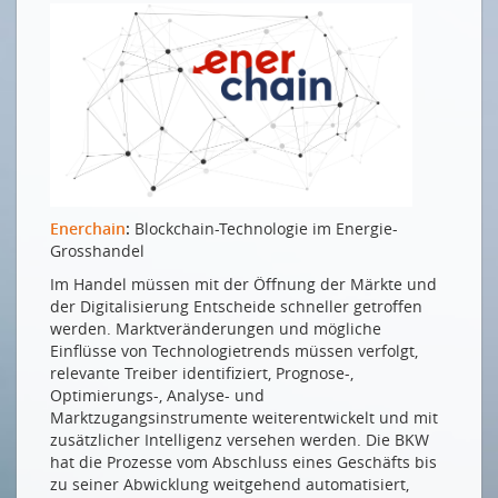
Enerchain
:
Blockchain-Technologie im Energie-
Grosshandel
Im Handel müssen mit der Öffnung der Märkte und
der Digitalisierung Entscheide schneller getroffen
werden. Marktveränderungen und mögliche
Einflüsse von Technologietrends müssen verfolgt,
relevante Treiber identifiziert, Prognose-,
Optimierungs-, Analyse- und
Marktzugangsinstrumente weiterentwickelt und mit
zusätzlicher Intelligenz versehen werden. Die BKW
hat die Prozesse vom Abschluss eines Geschäfts bis
zu seiner Abwicklung weitgehend automatisiert,