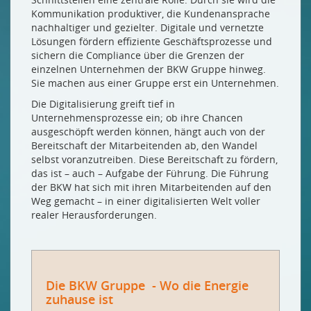
Kommunikation produktiver, die Kundenansprache
nachhaltiger und gezielter. Digitale und vernetzte
Lösungen fördern effiziente Geschäftsprozesse und
sichern die Compliance über die Grenzen der
einzelnen Unternehmen der BKW Gruppe hinweg.
Sie machen aus einer Gruppe erst ein Unternehmen.
Die Digitalisierung greift tief in
Unternehmensprozesse ein; ob ihre Chancen
ausgeschöpft werden können, hängt auch von der
Bereitschaft der Mitarbeitenden ab, den Wandel
selbst voranzutreiben. Diese Bereitschaft zu fördern,
das ist – auch – Aufgabe der Führung. Die Führung
der BKW hat sich mit ihren Mitarbeitenden auf den
Weg gemacht – in einer digitalisierten Welt voller
realer Herausforderungen.
Die BKW Gruppe - Wo die Energie
zuhause ist