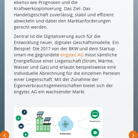
ebenso wie Prognosen und die
Kraftwerksoptimierung. Das Ziel: Das
Handelsgeschäft zuverlässig, stabil und effizient
abwickeln und dabei den Marktanforderungen
gerecht werden.
Zentral ist die Digitalisierung auch für die
Entwicklung neuer, digitaler Geschäftsmodelle. Ein
Beispiel: Die 2017 von der BKW und dem Startup
smart-me gegründete
engytec AG
misst sämtliche
Energieflüsse einer Liegenschaft (Strom, Wärme,
Wasser und Gas) und erlaubt beispielsweise eine
individuelle Abrechnung für die einzelnen Parteien
einer Liegenschaft. Mit der Zunahme der
Eigenverbrauchsgemeinschaften bietet sich der
engytec AG ein wachsender Markt.