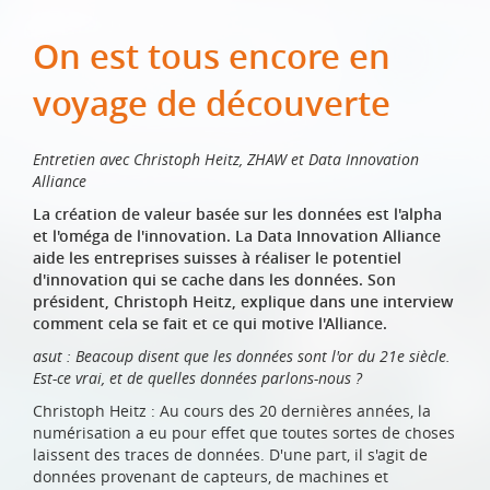
On est tous encore en
voyage de découverte
Entretien avec Christoph Heitz, ZHAW et Data Innovation
Alliance
La création de valeur basée sur les données est l'alpha
et l'oméga de l'innovation. La Data Innovation Alliance
aide les entreprises suisses à réaliser le potentiel
d'innovation qui se cache dans les données. Son
président, Christoph Heitz, explique dans une interview
comment cela se fait et ce qui motive l'Alliance.
asut : Beacoup disent que les données sont l'or du 21e siècle.
Est-ce vrai, et de quelles données parlons-nous ?
Christoph Heitz : Au cours des 20 dernières années, la
numérisation a eu pour effet que toutes sortes de choses
laissent des traces de données. D'une part, il s'agit de
données provenant de capteurs, de machines et