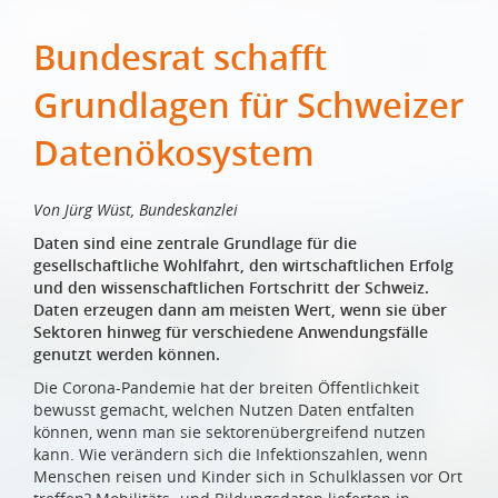
Bundesrat schafft
Grundlagen für Schweizer
Datenökosystem
Von Jürg Wüst, Bundeskanzlei
Daten sind eine zentrale Grundlage für die
gesellschaftliche Wohlfahrt, den wirtschaftlichen Erfolg
und den wissenschaftlichen Fortschritt der Schweiz.
Daten erzeugen dann am meisten Wert, wenn sie über
Sektoren hinweg für verschiedene Anwendungsfälle
genutzt werden können.
Die Corona-Pandemie hat der breiten Öffentlichkeit
bewusst gemacht, welchen Nutzen Daten entfalten
können, wenn man sie sektorenübergreifend nutzen
kann. Wie verändern sich die Infektionszahlen, wenn
Menschen reisen und Kinder sich in Schulklassen vor Ort