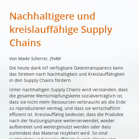
Nachhaltigere und
kreislauffähige Supply
Chains
Von Maike Scherrer, ZHAW
Die heute dank IoT verfügbare Datentransparenz kann
das Streben nach Nachhaltigkeit und Kreislauffähigkeit
in den Supply Chains fördern.
Unter nachhaltigen Supply Chains wird verstanden, dass
die gesamte Wertschöpfungskette sozialverträglich ist,
dass sie nicht mehr Ressourcen verbraucht als die Erde
zu reproduzieren vermag, und dass sie wirtschaftlich
effizient ist. Kreislauffähig bedeutet, dass die Produkte
nach der Nutzungsphase weiterverwendet, wieder
aufbereitet und weitergenutzt werden oder dass
zumindest das Material rezykliert wird. So sind