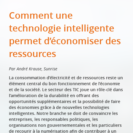
Comment une
technologie intelligente
permet d’économiser des
ressources
Par André Krause, Sunrise
La consommation d’électricité et de ressources reste un
élément central du bon fonctionnement de l’économie
et de la société. Le secteur des TIC joue un rôle-clé dans
l’amélioration de la durabilité en offrant des
opportunités supplémentaires et la possibilité de faire
des économies grâce à de nouvelles technologies
intelligentes. Notre branche se doit de convaincre les
entreprises, les responsables politiques, les
organisations non gouvernementales et les particuliers
de recourir à la numérisation afin de contribuer à un