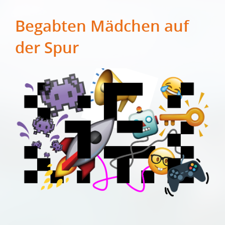
Begabten Mädchen auf
der Spur