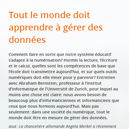
Tout le monde doit
apprendre à gérer des
données
Comment faire en sorte que notre système éducatif
s’adapte à la numérisation? Hormis la lecture, l’écriture
et le calcul, quelles sont les compétences de base que
l’école doit transmettre aujourd’hui, et sur quels outils
numériques doit-elle miser pour y parvenir? Entretien
avec Abraham Bernstein, professeur à l’Institut
d’informatique de l’Université de Zurich, pour lequel au
moins une chose est claire: nous avons besoin de
beaucoup plus d’informaticiennes et informaticiens que
ceux que nous formons aujourd’hui. Mais pas
seulement: dans une société du numérique, tout le
monde doit être en mesure de gérer des données.
asut: La chancelière allemande Angela Merkel a récemment