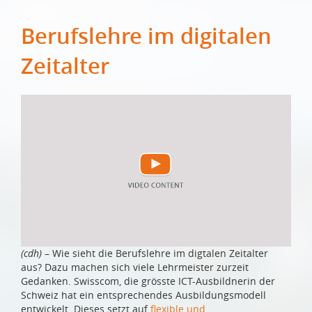
Berufslehre im digitalen
Zeitalter
(cdh)
– Wie sieht die Berufslehre im digtalen Zeitalter
aus? Dazu machen sich viele Lehrmeister zurzeit
Gedanken. Swisscom, die grösste ICT-Ausbildnerin der
Schweiz hat ein entsprechendes Ausbildungsmodell
entwickelt. Dieses setzt auf
flexible und