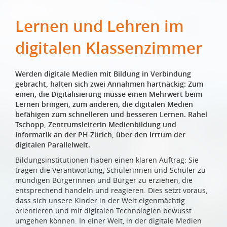
Lernen und Lehren im
digitalen Klassenzimmer
Werden digitale Medien mit Bildung in Verbindung
gebracht, halten sich zwei Annahmen hartnäckig: Zum
einen, die Digitalisierung müsse einen Mehrwert beim
Lernen bringen, zum anderen, die digitalen Medien
befähigen zum schnelleren und besseren Lernen. Rahel
Tschopp, Zentrumsleiterin Medienbildung und
Informatik an der PH Zürich, über den Irrtum der
digitalen Parallelwelt.
Bildungsinstitutionen haben einen klaren Auftrag: Sie
tragen die Verantwortung, Schülerinnen und Schüler zu
mündigen Bürgerinnen und Bürger zu erziehen, die
entsprechend handeln und reagieren. Dies setzt voraus,
dass sich unsere Kinder in der Welt eigenmächtig
orientieren und mit digitalen Technologien bewusst
umgehen können. In einer Welt, in der digitale Medien