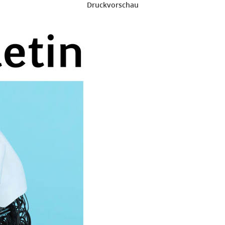
Druckvorschau